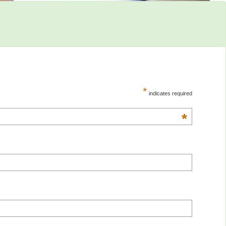
*
indicates required
*