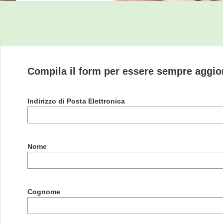
Compila il form per essere sempre aggio
Indirizzo di Posta Elettronica
Nome
Cognome