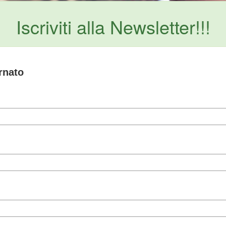
Iscriviti alla Newsletter!!!
rnato